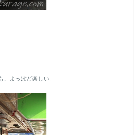
も、よっぽど楽しい。