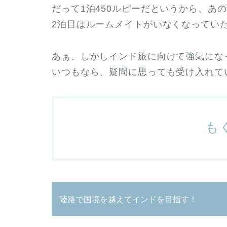
だって1泊450ルピーだというから、あ
2泊目はルームメイトがいなくなってい
あぁ、しかしインド旅に向けて強気にな
いつもなら、疑問に思っても受け入れて
も
陸路で国境を越えてインドを目指す！