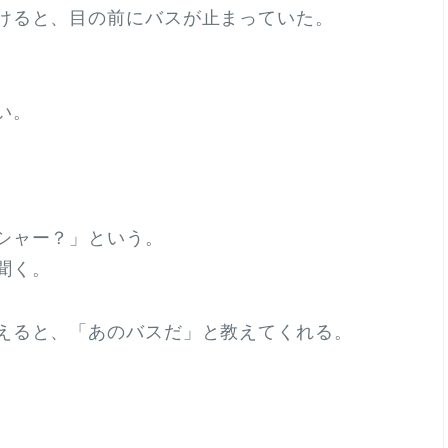
けると、目の前にバスが止まっていた。
い。
シャー？」という。
聞く。
えると、「あのバスだ」と教えてくれる。