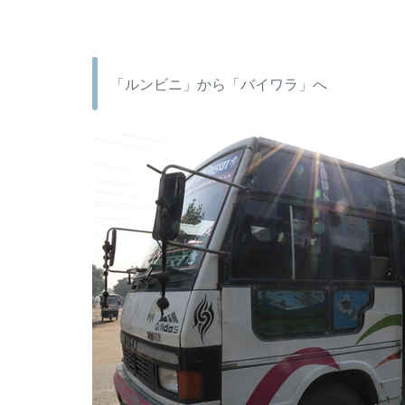
「ルンビニ」から「バイワラ」へ