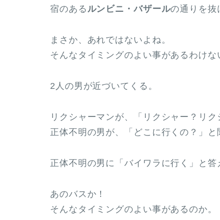
宿のある
ルンビニ・バザール
の通りを抜
まさか、あれではないよね。
そんなタイミングのよい事があるわけな
2人の男が近づいてくる。
リクシャーマンが、「リクシャー？リク
正体不明の男が、「どこに行くの？」と
正体不明の男に「バイワラに行く」と答
あのバスか！
そんなタイミングのよい事があるのか。