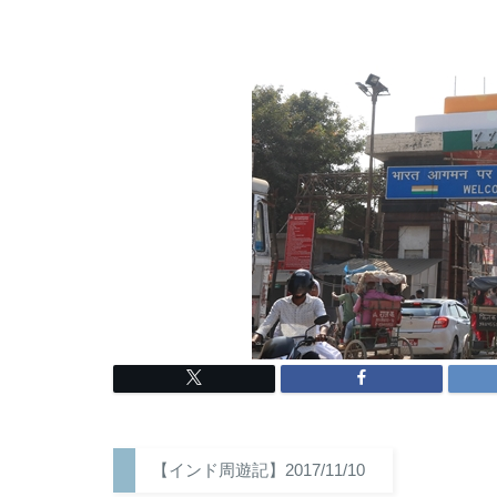
【インド周遊記】2017/11/10