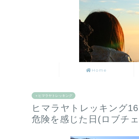
Home
＋ヒマラヤトレッキング
ヒマラヤトレッキング1
危険を感じた日(ロブチェ