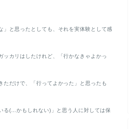
な」と思ったとしても、それを実体験として感
ガッカリはしたけれど、「行かなきゃよかっ
きただけで、「行ってよかった」と思ったも
いる(…かもしれない)」と思う人に対しては保