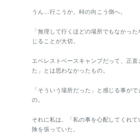
うん…行こうか、峠の向こう側へ。
「無理して行くほどの場所でもなかった
じることが大切。
エベレストベースキャンプだって、正直
た」とは思わなかったもの。
「そういう場所だった」と感じる事がで
の。
それに私は、「私の事を心配してくれて
険を張っていた。