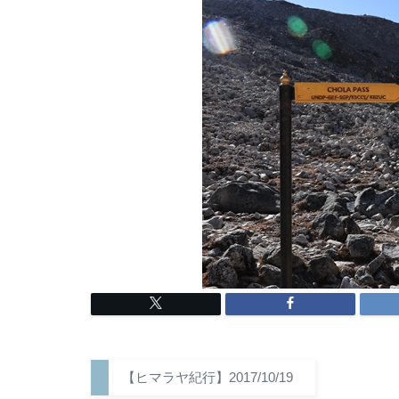
【ヒマラヤ紀行】2017/10/19