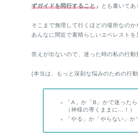
ずガイドを同行すること
」
とも書いてあ
そこまで無理して行くほどの場所なのか
あんなに間近で素晴らしいエベレストを
答えが出ないので、迷った時の私の行動
(本当は、もっと深刻な悩みのための行動
「A」か「B」かで迷った
（神様の導くままに…！）
「やる」か「やらない」か