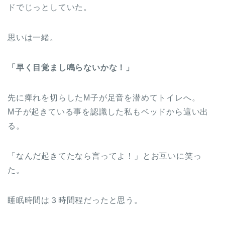
ドでじっとしていた。
思いは一緒。
「早く目覚まし鳴らないかな！」
先に痺れを切らしたM子が足音を潜めてトイレへ。
M子が起きている事を認識した私もベッドから這い出
る。
「なんだ起きてたなら言ってよ！」とお互いに笑っ
た。
睡眠時間は３時間程だったと思う。