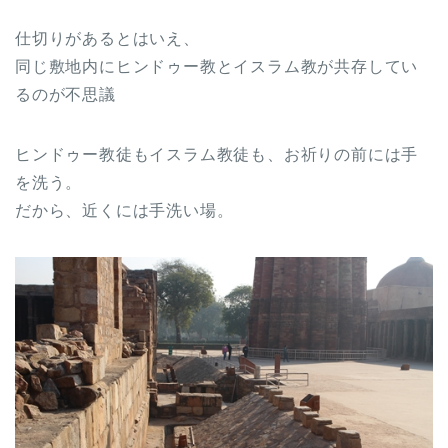
仕切りがあるとはいえ、
同じ敷地内にヒンドゥー教とイスラム教が共存してい
るのが不思議
ヒンドゥー教徒もイスラム教徒も、お祈りの前には手
を洗う。
だから、近くには手洗い場。