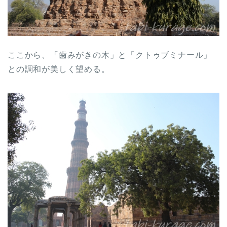
ここから、「歯みがきの木」と「クトゥブミナール」
との調和が美しく望める。