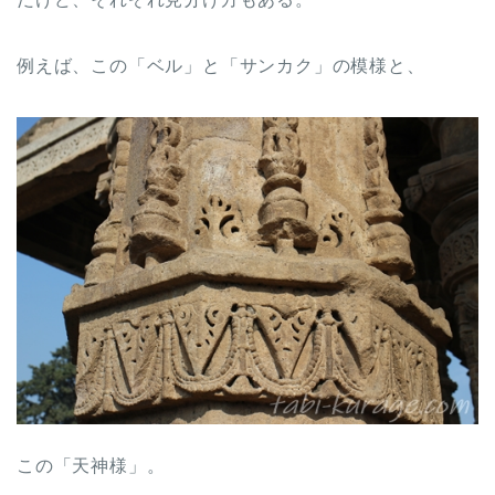
例えば、この「ベル」と「サンカク」の模様と、
この「天神様」。