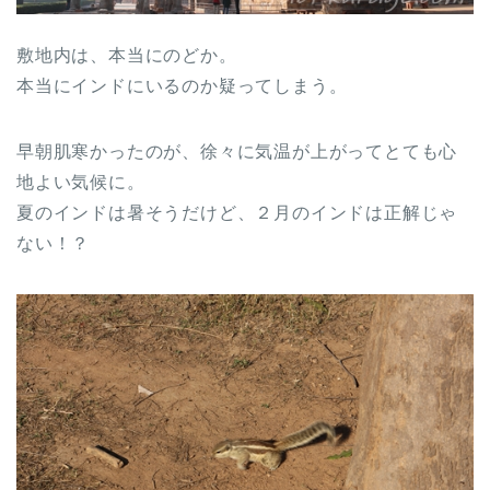
敷地内は、本当にのどか。
本当にインドにいるのか疑ってしまう。
早朝肌寒かったのが、徐々に気温が上がってとても心
地よい気候に。
夏のインドは暑そうだけど、２月のインドは正解じゃ
ない！？