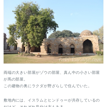
両端の大きい部屋がゾウの部屋、真ん中の小さい部屋
が馬の部屋。
この建物の奥にラクダが野ざらしで住んでいた。
敷地内には、イスラムとヒンドゥーが共存しているの
だけど、それぞれ見分け方もある。