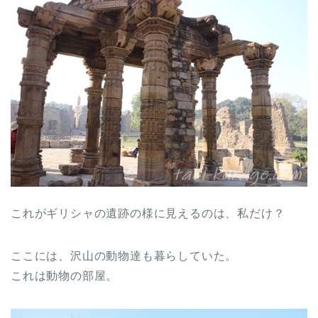
これがギリシャの遺跡の様に見えるのは、私だけ？
ここには、沢山の動物達も暮らしていた。
これは動物の部屋。