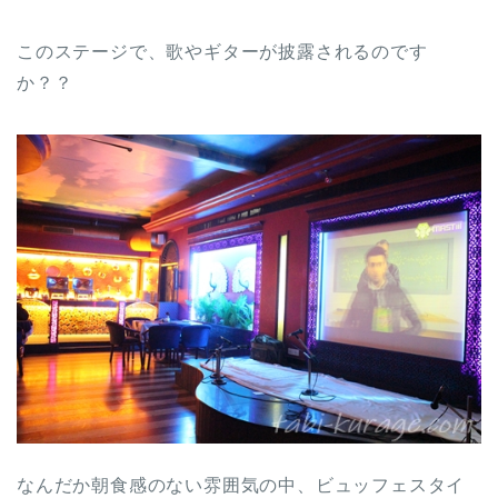
このステージで、歌やギターが披露されるのです
か？？
なんだか朝食感のない雰囲気の中、ビュッフェスタイ