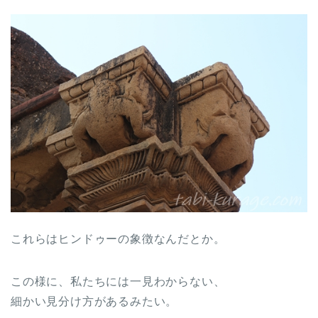
これらはヒンドゥーの象徴なんだとか。
この様に、私たちには一見わからない、
細かい見分け方があるみたい。