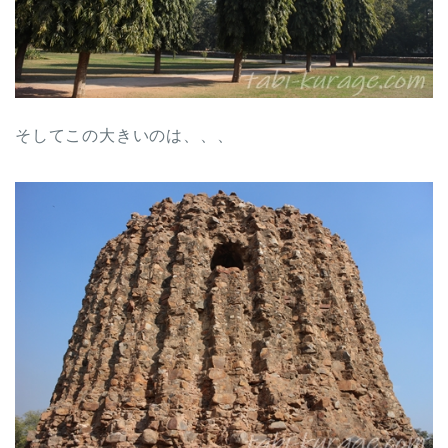
そしてこの大きいのは、、、