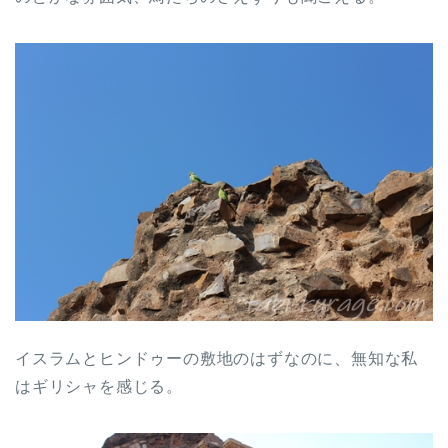
イスラムとヒンドゥーの敷地のはずなのに、無知な私
はギリシャを感じる。