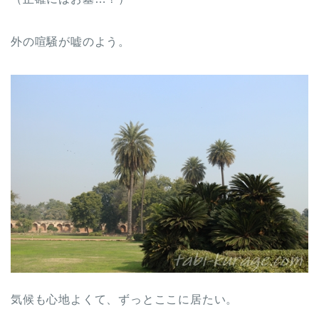
外の喧騒が嘘のよう。
気候も心地よくて、ずっとここに居たい。