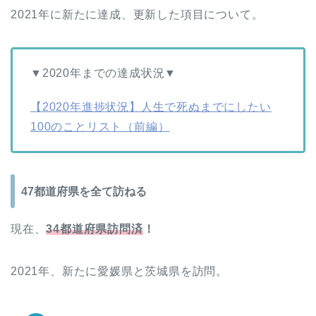
2021年に新たに達成、更新した項目について。
▼2020年までの達成状況▼
【2020年進捗状況】人生で死ぬまでにしたい
100のことリスト（前編）
47都道府県を全て訪ねる
現在、
34都道府県訪問済
！
2021年、新たに愛媛県と茨城県を訪問。