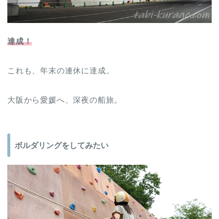
達成！
これも、年末の連休に達成。
大阪から愛媛へ、深夜の船旅。
ボルダリングをしてみたい