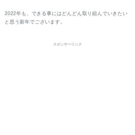
2022年も、できる事にはどんどん取り組んでいきたい
と思う新年でございます。
スポンサーリンク