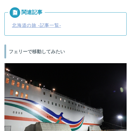
北海道の旅 -記事一覧-
フェリーで移動してみたい