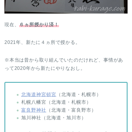
現在、
６ヵ所授かり済！
2021年、新たに４ヵ所で授かる。
※本当は昔から取り組んでいたのだけれど、事情があ
って2020年から新たにやりなおし。
北海道神宮頓宮
（北海道・札幌市）
札幌八幡宮（北海道・札幌市）
富良野神社
（北海道・富良野市）
旭川神社（北海道・旭川市）