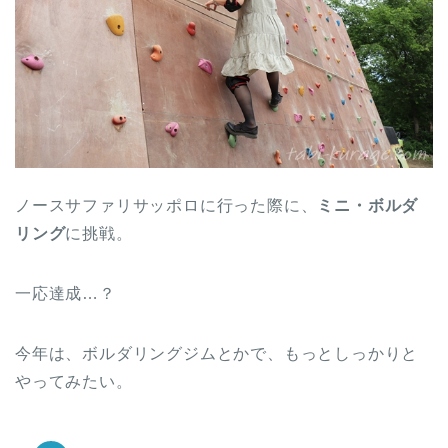
ノースサファリサッポロに行った際に、
ミニ・ボルダ
リング
に挑戦。
一応達成…？
今年は、ボルダリングジムとかで、もっとしっかりと
やってみたい。