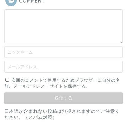
COMMENT
次回のコメントで使用するためブラウザーに自分の名
前、メールアドレス、サイトを保存する。
日本語が含まれない投稿は無視されますのでご注意く
ださい。（スパム対策）