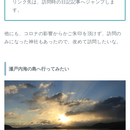
リンク先は、訪問時の日記記事へジャンプしま
す。
他にも、コロナの影響からかご朱印を頂けず、訪問の
みになった神社もあったので、改めて訪問したいな。
瀬戸内海の島へ行ってみたい