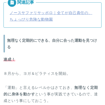
ノースサファリサッポロ｜全てが自己責任の、
ちょっぴり危険な動物園
無理なく定期的にできる、自分に合った運動を見つけ
る
達成！
８月から、ヨガ＆ピラティスを開始。
「運動」と言えるレベルかはさておき、
無理なく定期
的に身体を動かす
という事が実践できているので、達
成という事にしておこう。