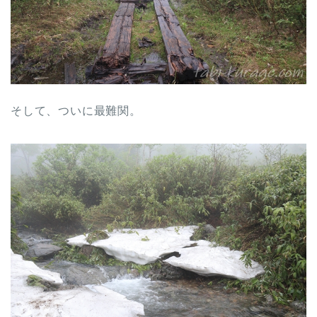
そして、ついに最難関。