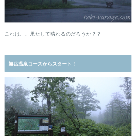
これは、、果たして晴れるのだろうか？？
旭岳温泉コースからスタート！