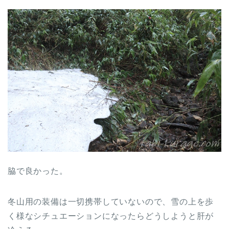
脇で良かった。
冬山用の装備は一切携帯していないので、雪の上を歩
く様なシチュエーションになったらどうしようと肝が