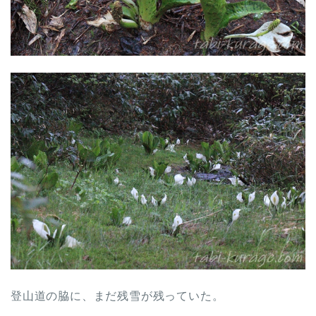
登山道の脇に、まだ残雪が残っていた。