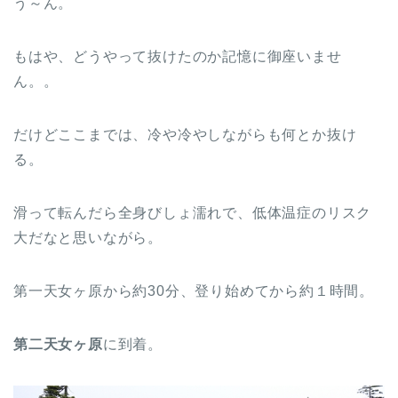
う～ん。
もはや、どうやって抜けたのか記憶に御座いませ
ん。。
だけどここまでは、冷や冷やしながらも何とか抜け
る。
滑って転んだら全身びしょ濡れで、低体温症のリスク
大だなと思いながら。
第一天女ヶ原から約30分、登り始めてから約１時間。
第二天女ヶ原
に到着。