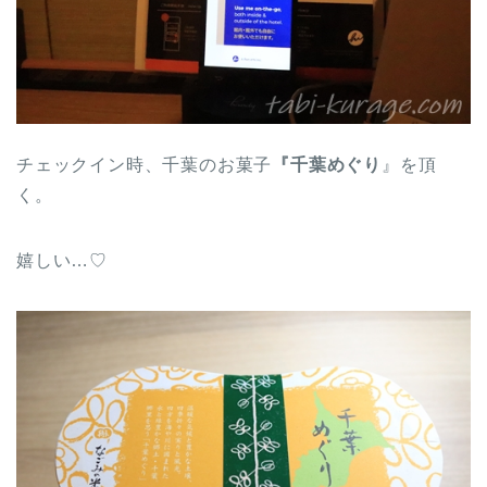
チェックイン時、千葉のお菓子
『千葉めぐり
』を頂
く。
嬉しい…♡