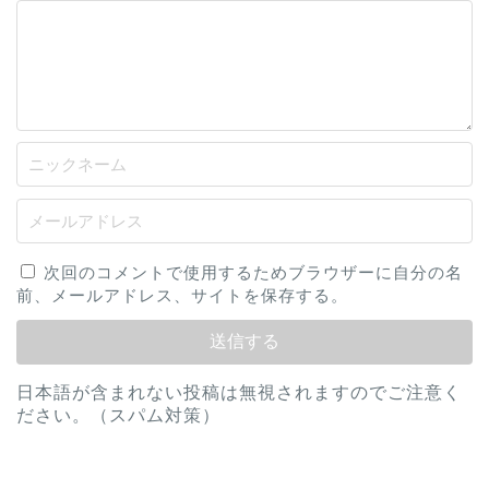
次回のコメントで使用するためブラウザーに自分の名
前、メールアドレス、サイトを保存する。
日本語が含まれない投稿は無視されますのでご注意く
ださい。（スパム対策）