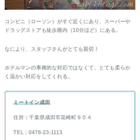
コンビニ（ローソン）がすぐ近くにあり、スーパーや
ドラッグストアも徒歩圏内（10分ほど）にある。
なにより、スタッフさんがとても親切！
ホテルマンの事務的な対応ではなくて、とても柔らか
く温かい対応をしてくれる。
ミートイン成田
住所：千葉県成田市花崎町９０４
TEL：0476-23-1113