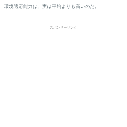
環境適応能力は、実は平均よりも高いのだ。
スポンサーリンク