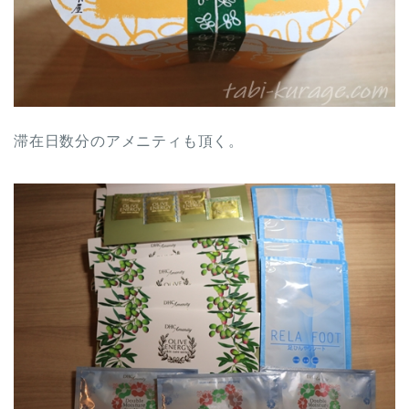
滞在日数分のアメニティも頂く。