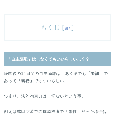
もくじ
[
]
開く
「自主隔離」はしなくてもいいらしい…？？
帰国後の14日間の自主隔離は、あくまでも
「要請」
で
あって
「義務」
ではないらしい。
つまり、法的拘束力は一切ないという事。
例えば成田空港での抗原検査で「陽性」だった場合は