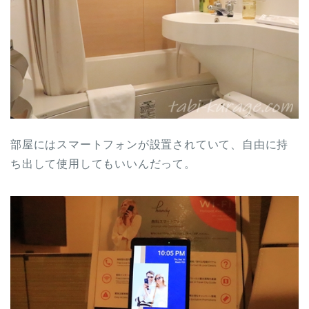
部屋にはスマートフォンが設置されていて、自由に持
ち出して使用してもいいんだって。