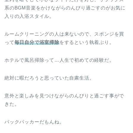
系のBGM音楽をかけながらのんびり過ごすのがお気に
入りの入浴スタイル。
ルームクリーニングの人は来ないので、スポンジを買
って
毎日自分で浴室掃除
をするという執着ぶり。
ホテルで風呂掃除って…人生で初めての経験だ。
絶対に暇だろうと思っていた自粛生活。
意外と楽しみを見つけながらのんびりと過ごす事がで
きた。
バックパッカーだもんね。